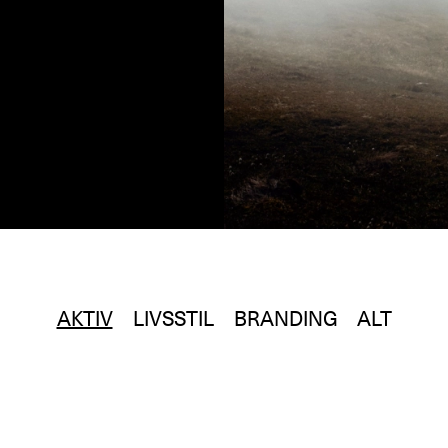
AKTIV
LIVSSTIL
BRANDING
ALT