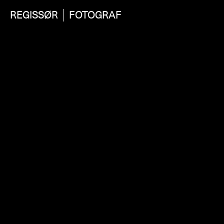
REGISSØR
FOTOGRAF