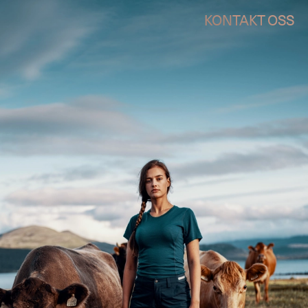
KONTAKT OSS