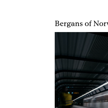
Bergans of No