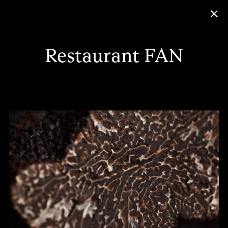
Restaurant FAN