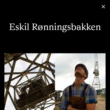
Eskil Rønningsbakken