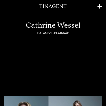
Cathrine Wessel
FOTOGRAF, REGISSØR