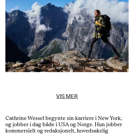
VIS MER
Cathrine Wessel begynte sin karriere i New York,
og jobber i dag både i USA og Norge. Hun jobber
kommersielt og redaksjonelt, hovedsakelig